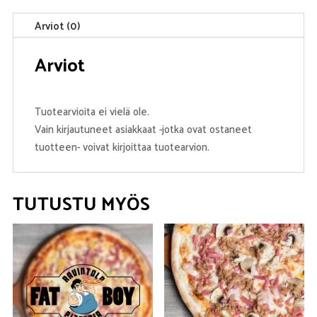
Arviot (0)
Arviot
Tuotearvioita ei vielä ole.
Vain kirjautuneet asiakkaat -jotka ovat ostaneet
tuotteen- voivat kirjoittaa tuotearvion.
TUTUSTU MYÖS