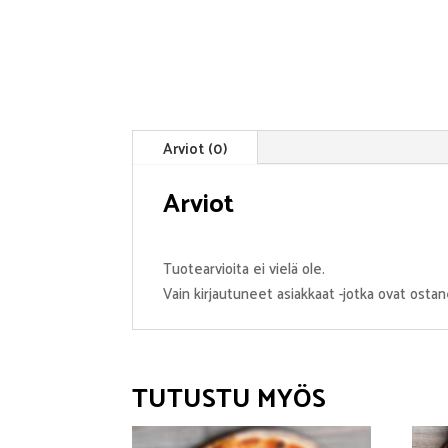
Arviot (0)
Arviot
Tuotearvioita ei vielä ole.
Vain kirjautuneet asiakkaat -jotka ovat ostan
TUTUSTU MYÖS