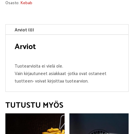
Osasto:
Kebab
Arviot (0)
Arviot
Tuotearvioita ei vielä ole.
Vain kirjautuneet asiakkaat -jotka ovat ostaneet
tuotteen- voivat kirjoittaa tuotearvion.
TUTUSTU MYÖS