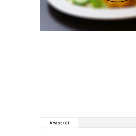
Arviot (0)