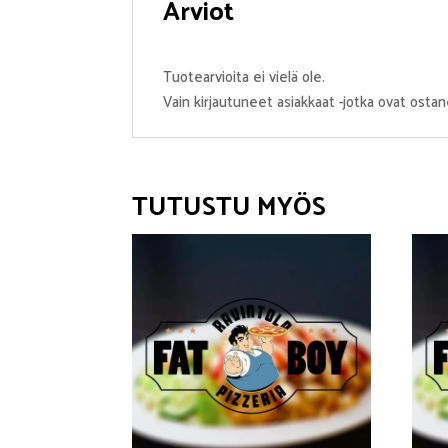
Arviot
Tuotearvioita ei vielä ole.
Vain kirjautuneet asiakkaat -jotka ovat ostan
TUTUSTU MYÖS